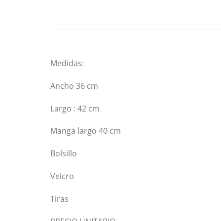
Medidas:
Ancho 36 cm
Largo : 42 cm
Manga largo 40 cm
Bolsillo
Velcro
Tiras