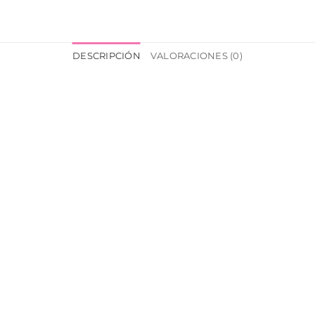
DESCRIPCIÓN
VALORACIONES (0)