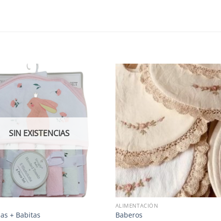
SIN EXISTENCIAS
ALIMENTACIÓN
las + Babitas
Baberos