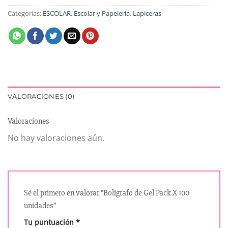
Categorías:
ESCOLAR
,
Escolar y Papeleria
,
Lapiceras
VALORACIONES (0)
Valoraciones
No hay valoraciones aún.
Sé el primero en valorar “Boligrafo de Gel Pack X 100
unidades”
Tu puntuación
*