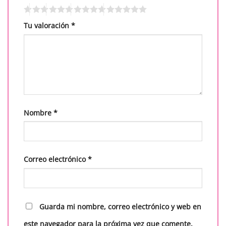
Tu valoración
*
Nombre
*
Correo electrónico
*
Guarda mi nombre, correo electrónico y web en
este navegador para la próxima vez que comente.