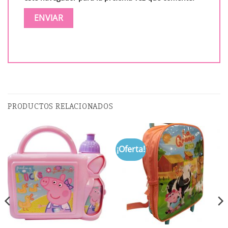
PRODUCTOS RELACIONADOS
¡Oferta!