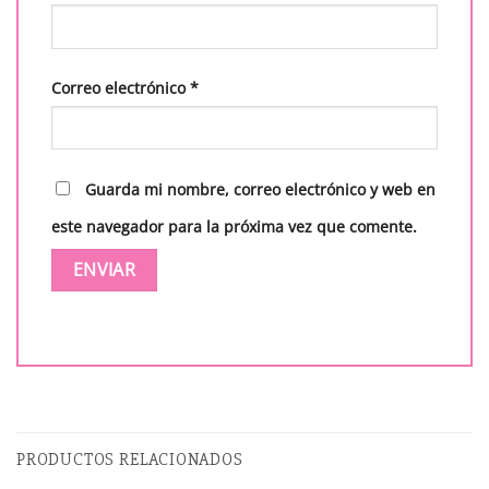
Correo electrónico
*
Guarda mi nombre, correo electrónico y web en
este navegador para la próxima vez que comente.
PRODUCTOS RELACIONADOS