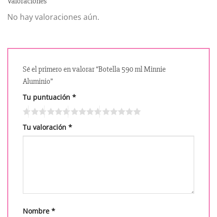
Valoraciones
No hay valoraciones aún.
Sé el primero en valorar “Botella 590 ml Minnie
Aluminio”
Tu puntuación
*
Tu valoración
*
Nombre
*