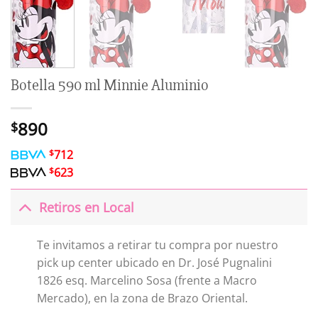
Botella 590 ml Minnie Aluminio
890
$
$
712
$
623
Retiros en Local
Te invitamos a retirar tu compra por nuestro
pick up center ubicado en Dr. José Pugnalini
1826 esq. Marcelino Sosa (frente a Macro
Mercado), en la zona de Brazo Oriental.