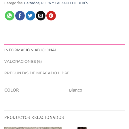
Categorías:
Calzados
,
ROPA Y CALZADO DE BEBÉS
INFORMACIÓN ADICIONAL
VALORACIONES (6)
PREGUNTAS DE MERCADO LIBRE
COLOR
Blanco
PRODUCTOS RELACIONADOS