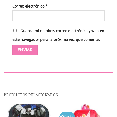
Correo electrónico
*
Guarda mi nombre, correo electrónico y web en
este navegador para la próxima vez que comente.
PRODUCTOS RELACIONADOS
¡Oferta!