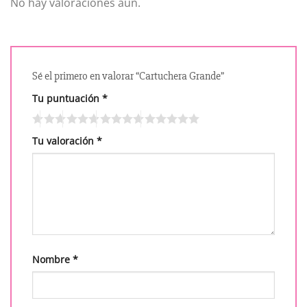
No hay valoraciones aún.
Sé el primero en valorar “Cartuchera Grande”
Tu puntuación
*
Tu valoración
*
Nombre
*