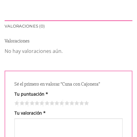
VALORACIONES (0)
Valoraciones
No hay valoraciones aún.
Sé el primero en valorar “Cuna con Cajonera”
Tu puntuación
*
Tu valoración
*