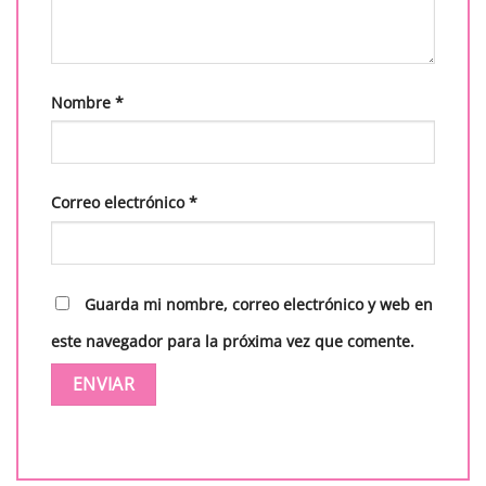
Nombre
*
Correo electrónico
*
Guarda mi nombre, correo electrónico y web en
este navegador para la próxima vez que comente.