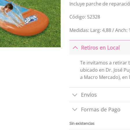
Incluye parche de reparaci
Código: 52328
Medidas: Larg: 4,88 / Anch: 
Retiros en Local
Te invitamos a retirar
ubicado en Dr. José Pu
a Macro Mercado), en l
Envíos
Formas de Pago
Sin existencias