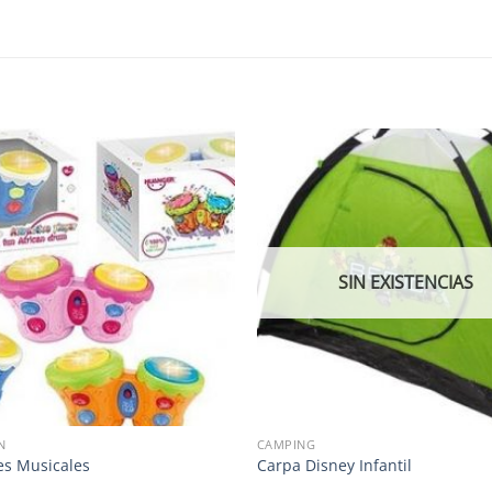
SIN EXISTENCIAS
N
CAMPING
s Musicales
Carpa Disney Infantil