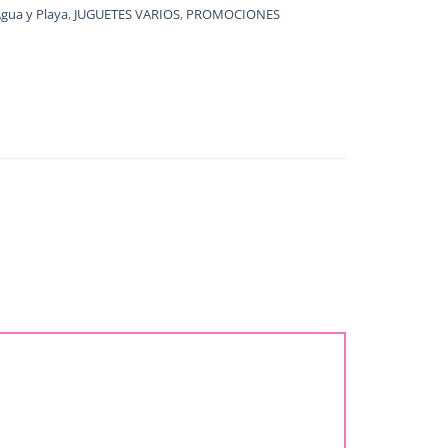
Agua y Playa
,
JUGUETES VARIOS
,
PROMOCIONES