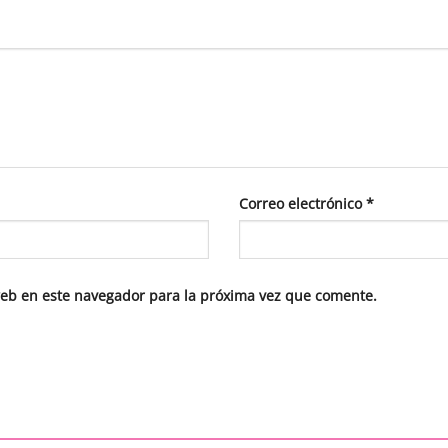
Correo electrónico
*
web en este navegador para la próxima vez que comente.