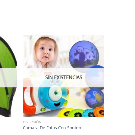
SIN EXISTENCIAS
DIVERSIÓN
Camara De Fotos Con Sonido