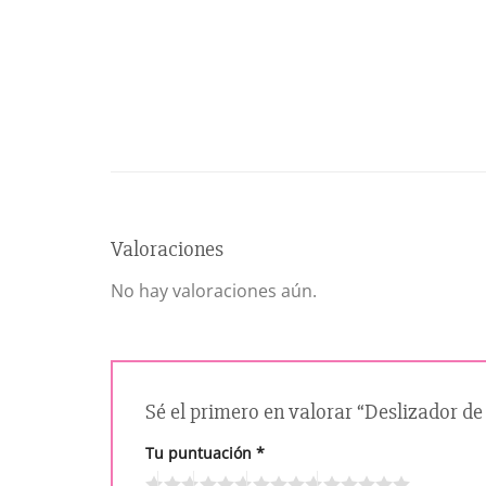
Valoraciones
No hay valoraciones aún.
Sé el primero en valorar “Deslizador 
Tu puntuación
*