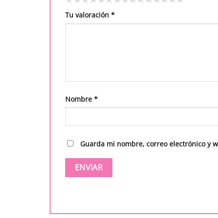
Tu valoración
*
Nombre
*
Guarda mi nombre, correo electrónico y 