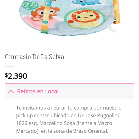
Gimnasio De La Selva
2.390
$
Retiros en Local
Te invitamos a retirar tu compra por nuestro
pick up center ubicado en Dr. José Pugnalini
1826 esq. Marcelino Sosa (frente a Macro
Mercado), en la zona de Brazo Oriental.