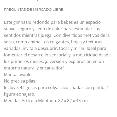
PREGUNTAS DE MERCADO LIBRE
Este gimnasio redondo para bebés es un espacio
suave, seguro y lleno de color para estimular sus
sentidos mientras juega. Con divertidos motivos de la
selva, como animalitos colgantes, hojas y texturas
variadas, invita a descubrir, tocar y mirar. Ideal para
fomentar el desarrollo sensorial y la motricidad desde
los primeros meses. ¡diversión y exploración en un
entorno natural y encantador!
Manta lavable.
No precisa pilas.
Incluye: 4 figuras para colgar acolchadas con pitido, 1
figura-sonajero.
Medidas Artículo Montado: 82 x 82 x 48 cm