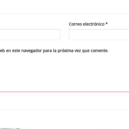
Correo electrónico
*
web en este navegador para la próxima vez que comente.