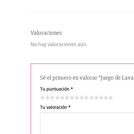
Valoraciones
No hay valoraciones aún.
Sé el primero en valorar “Juego de Lav
Tu puntuación
*
Tu valoración
*