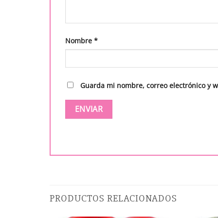
Nombre
*
Guarda mi nombre, correo electrónico y 
PRODUCTOS RELACIONADOS