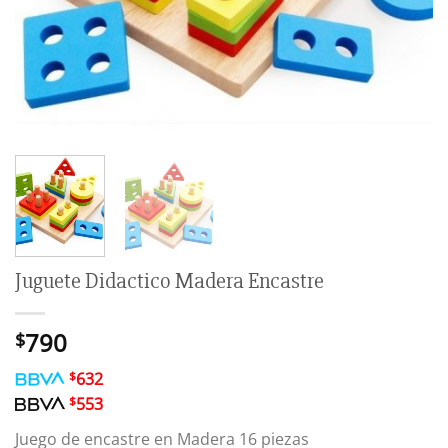
Juguete Didactico Madera Encastre
790
$
$
632
$
553
Juego de encastre en Madera 16 piezas