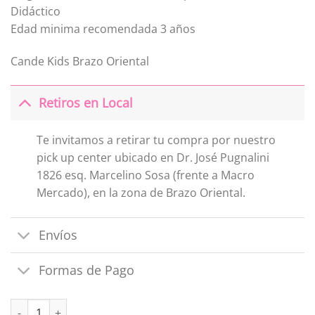
Didáctico
Edad minima recomendada 3 años
Cande Kids Brazo Oriental
Retiros en Local
Te invitamos a retirar tu compra por nuestro
pick up center ubicado en Dr. José Pugnalini
1826 esq. Marcelino Sosa (frente a Macro
Mercado), en la zona de Brazo Oriental.
Envíos
Formas de Pago
Juguete Didactico Madera Encastre cantidad