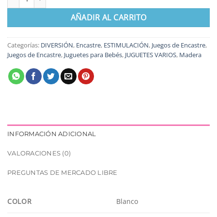
AÑADIR AL CARRITO
Categorías:
DIVERSIÓN
,
Encastre
,
ESTIMULACIÓN
,
Juegos de Encastre
,
Juegos de Encastre
,
Juguetes para Bebés
,
JUGUETES VARIOS
,
Madera
INFORMACIÓN ADICIONAL
VALORACIONES (0)
PREGUNTAS DE MERCADO LIBRE
COLOR
Blanco