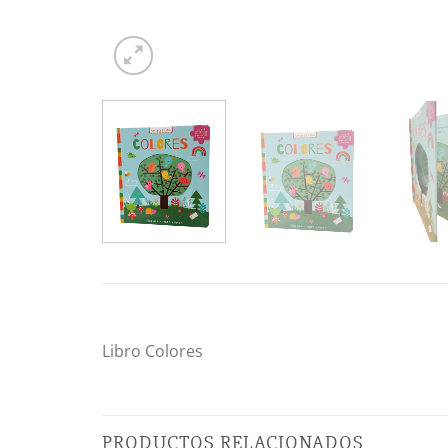
Libro Colores
PRODUCTOS RELACIONADOS