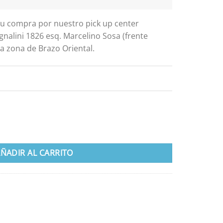
 tu compra por nuestro pick up center
gnalini 1826 esq. Marcelino Sosa (frente
a zona de Brazo Oriental.
ÑADIR AL CARRITO