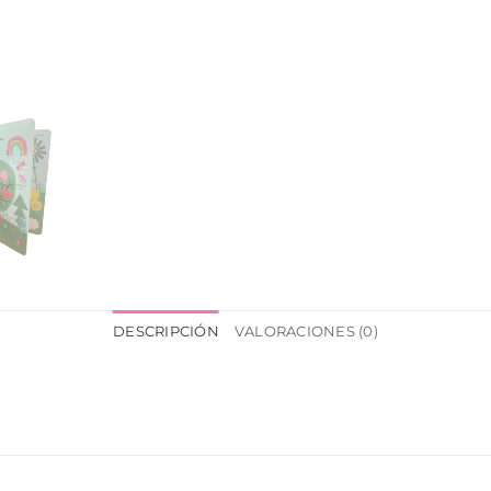
DESCRIPCIÓN
VALORACIONES (0)