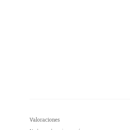
Valoraciones