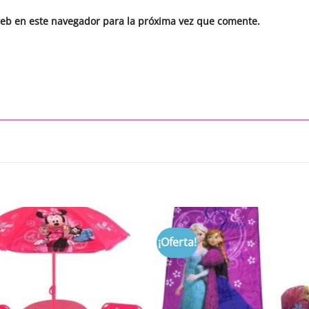
web en este navegador para la próxima vez que comente.
¡Oferta!