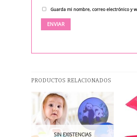
Guarda mi nombre, correo electrónico y 
PRODUCTOS RELACIONADOS
SIN EXISTENCIAS