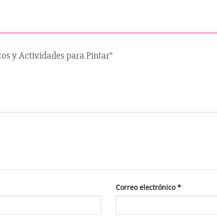
tos y Actividades para Pintar”
Correo electrónico
*