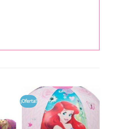
¡Oferta!