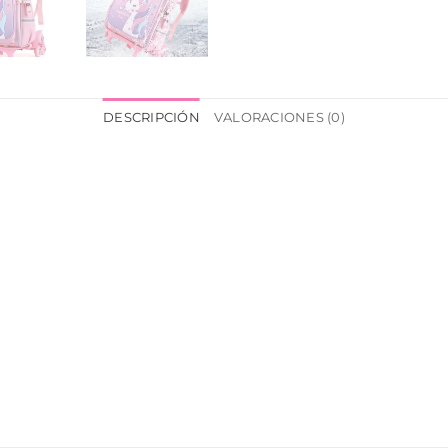
DESCRIPCIÓN
VALORACIONES (0)