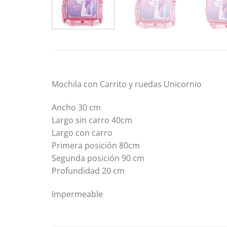
Mochila con Carrito y ruedas Unicornio
Ancho 30 cm
Largo sin carro 40cm
Largo con carro
Primera posición 80cm
Segunda posición 90 cm
Profundidad 20 cm
Impermeable