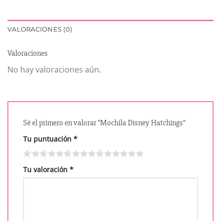
VALORACIONES (0)
Valoraciones
No hay valoraciones aún.
Sé el primero en valorar “Mochila Disney Hatchings”
Tu puntuación
*
Tu valoración
*