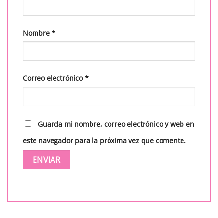
Nombre
*
Correo electrónico
*
Guarda mi nombre, correo electrónico y web en
este navegador para la próxima vez que comente.