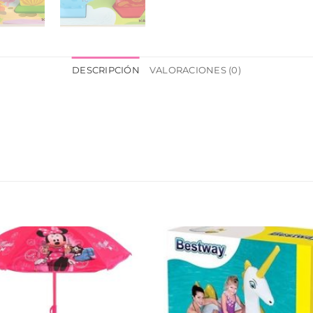
DESCRIPCIÓN
VALORACIONES (0)