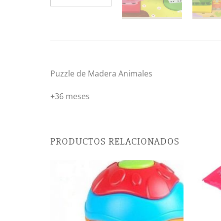
Puzzle de Madera Animales
+36 meses
PRODUCTOS RELACIONADOS