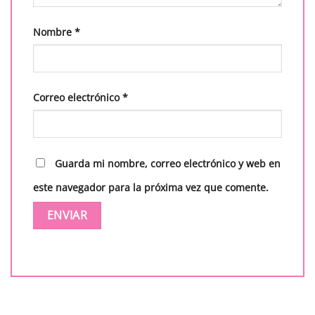
Nombre
*
Correo electrónico
*
Guarda mi nombre, correo electrónico y web en
este navegador para la próxima vez que comente.