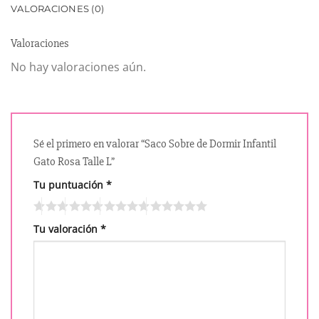
VALORACIONES (0)
Valoraciones
No hay valoraciones aún.
Sé el primero en valorar “Saco Sobre de Dormir Infantil
Gato Rosa Talle L”
Tu puntuación
*
Tu valoración
*