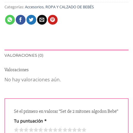
Categorías:
Accesorios
,
ROPA Y CALZADO DE BEBÉS
VALORACIONES (0)
Valoraciones
No hay valoraciones aún.
Sé el primero en valorar “Set de 2 mitones algodon Bebé”
Tu puntuación
*