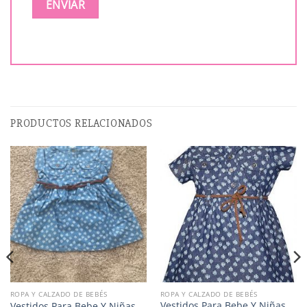
PRODUCTOS RELACIONADOS
ROPA Y CALZADO DE BEBÉS
ROPA Y CALZADO DE BEBÉS
Vestidos Para Bebe Y Niñas
Vestidos Para Bebe Y Niñas