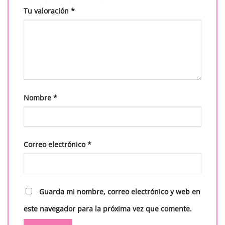
Tu valoración
*
Nombre
*
Correo electrónico
*
Guarda mi nombre, correo electrónico y web en
este navegador para la próxima vez que comente.