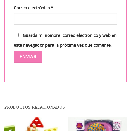
Correo electrónico
*
Guarda mi nombre, correo electrónico y web en
este navegador para la próxima vez que comente.
PRODUCTOS RELACIONADOS