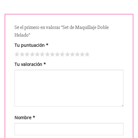
Sé el primero en valorar “Set de Maquillaje Doble
Helado”
Tu puntuación
*
Tu valoración
*
Nombre
*