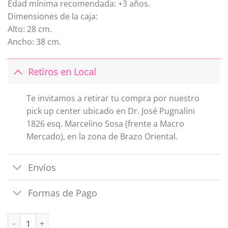
Edad mínima recomendada: +3 años.
Dimensiones de la caja:
Alto: 28 cm.
Ancho: 38 cm.
Retiros en Local
Te invitamos a retirar tu compra por nuestro
pick up center ubicado en Dr. José Pugnalini
1826 esq. Marcelino Sosa (frente a Macro
Mercado), en la zona de Brazo Oriental.
Envíos
Formas de Pago
Set de Te Juliana cantidad