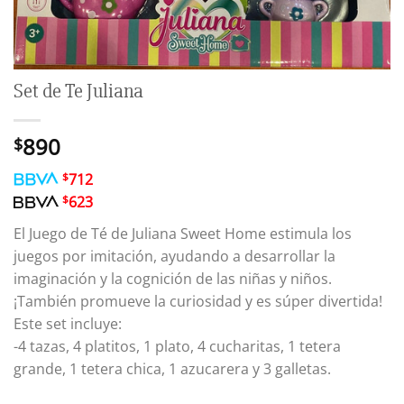
Set de Te Juliana
890
$
$
712
$
623
El Juego de Té de Juliana Sweet Home estimula los
juegos por imitación, ayudando a desarrollar la
imaginación y la cognición de las niñas y niños.
¡También promueve la curiosidad y es súper divertida!
Este set incluye:
-4 tazas, 4 platitos, 1 plato, 4 cucharitas, 1 tetera
grande, 1 tetera chica, 1 azucarera y 3 galletas.