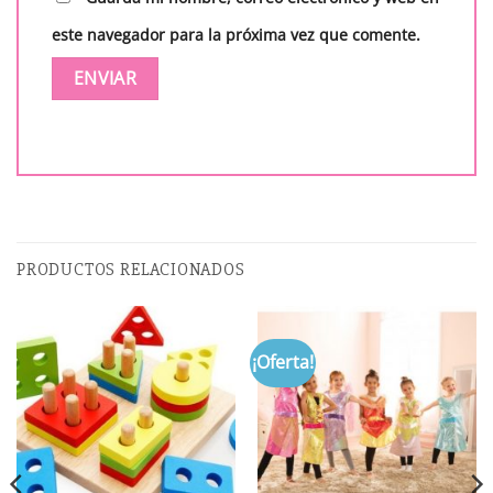
este navegador para la próxima vez que comente.
PRODUCTOS RELACIONADOS
¡Oferta!