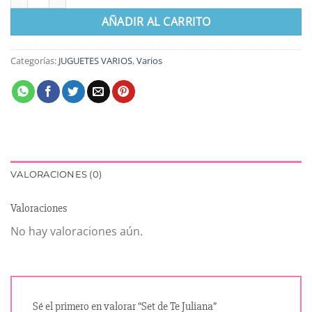
AÑADIR AL CARRITO
Categorías:
JUGUETES VARIOS
,
Varios
VALORACIONES (0)
Valoraciones
No hay valoraciones aún.
Sé el primero en valorar “Set de Te Juliana”