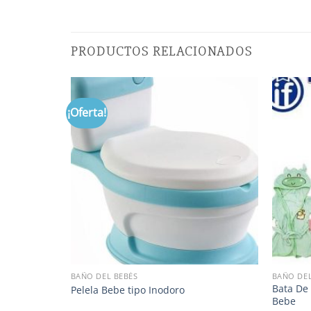
PRODUCTOS RELACIONADOS
¡Oferta!
BAÑO DEL BEBÉS
BAÑO DEL
Bata De
Pelela Bebe tipo Inodoro
Bebe