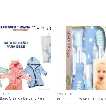
 BEBÉS
BAÑO DEL BEBÉS
 Baño O Salida De Baño Para
Set De 3 Cepillos De Dientes N