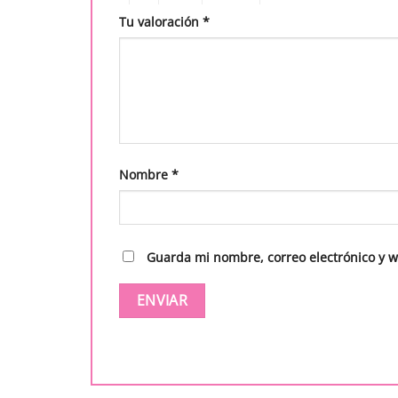
Tu valoración
*
Nombre
*
Guarda mi nombre, correo electrónico y 