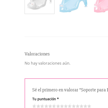
Valoraciones
No hay valoraciones aún.
Sé el primero en valorar “Soporte para
Tu puntuación
*