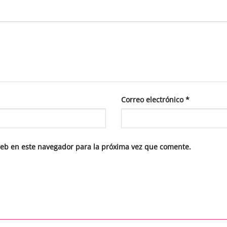
Correo electrónico
*
web en este navegador para la próxima vez que comente.