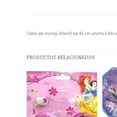
Tabla de morey infantil de 45 cm ancho x 84 c
PRODUCTOS RELACIONADOS