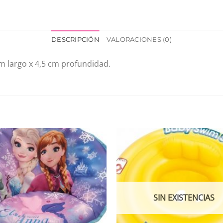
DESCRIPCIÓN
VALORACIONES (0)
m largo x 4,5 cm profundidad.
SIN EXISTENCIAS