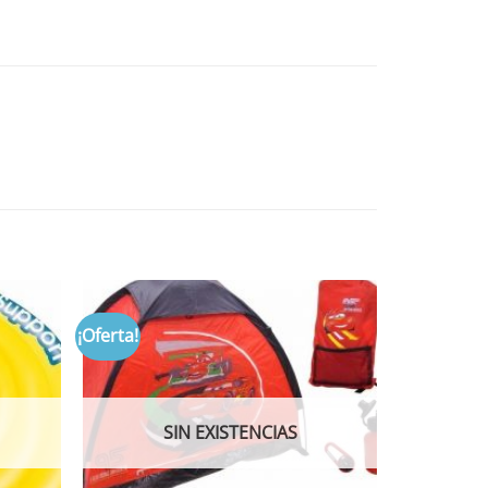
¡Oferta!
SIN EXISTENCIAS