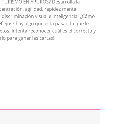
 TURISMO EN APUROS? Desarrolla la
entración, agilidad, rapidez mental,
discriminación visual e inteligencia. ¿Cómo
flejos? hay algo que está pasando que le
etos, Intenta reconocer cuál es el correcto y
rlo para ganar las cartas!