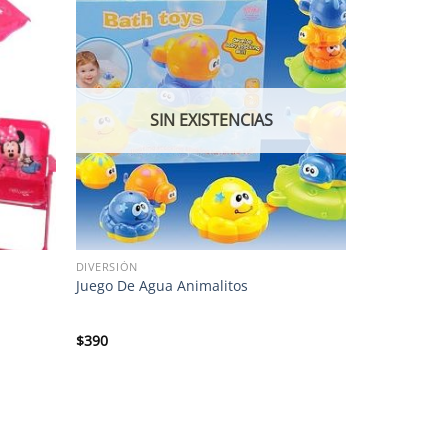
SIN EXISTENCIAS
DIVERSIÓN
Juego De Agua Animalitos
$
390