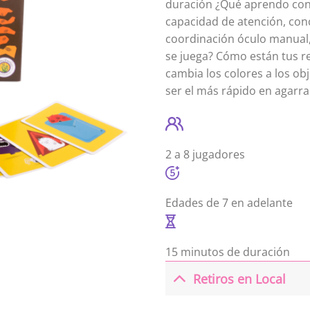
duración ¿Qué aprendo con
capacidad de atención, conc
coordinación óculo manual, 
se juega? Cómo están tus re
cambia los colores a los obj
ser el más rápido en agarra
2 a 8
jugadores
Edades de
7 en adelante
15 minutos
de duración
Retiros en Local