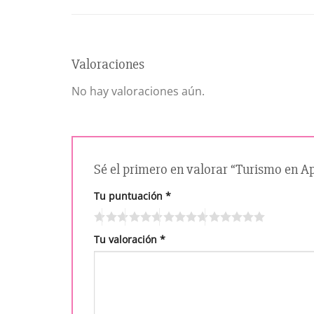
Valoraciones
No hay valoraciones aún.
Sé el primero en valorar “Turismo en A
Tu puntuación
*
Tu valoración
*