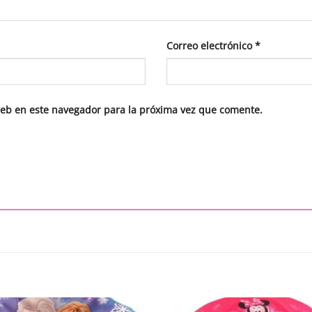
Correo electrónico
*
web en este navegador para la próxima vez que comente.