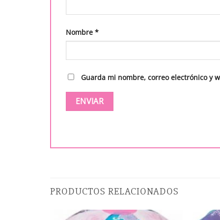
Nombre
*
Guarda mi nombre, correo electrónico y 
PRODUCTOS RELACIONADOS