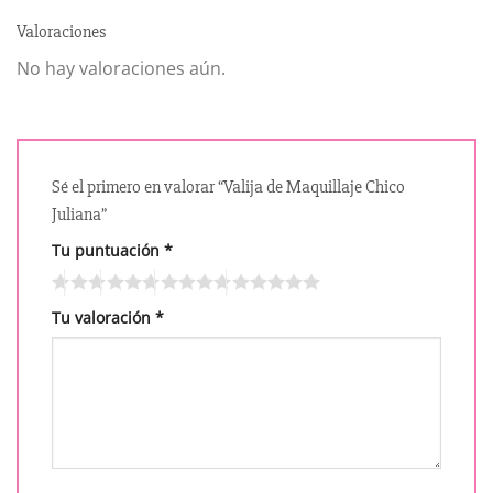
Valoraciones
No hay valoraciones aún.
Sé el primero en valorar “Valija de Maquillaje Chico
Juliana”
Tu puntuación
*
Tu valoración
*