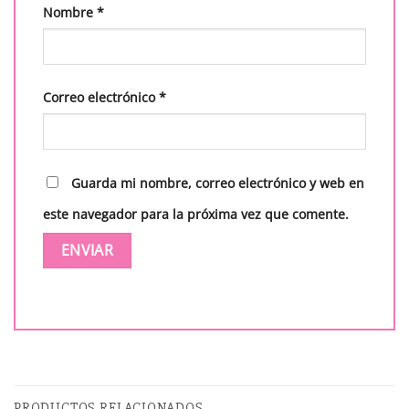
Nombre
*
Correo electrónico
*
Guarda mi nombre, correo electrónico y web en
este navegador para la próxima vez que comente.
PRODUCTOS RELACIONADOS