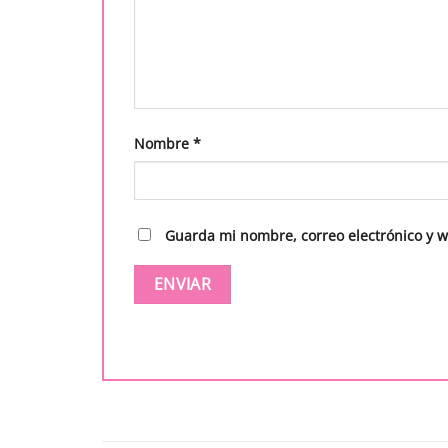
Nombre
*
Guarda mi nombre, correo electrónico y 