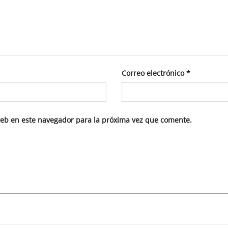
Correo electrónico
*
web en este navegador para la próxima vez que comente.