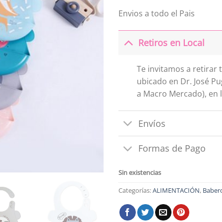
Envios a todo el Pais
Retiros en Local
Te invitamos a retirar
ubicado en Dr. José Pu
a Macro Mercado), en l
Envíos
Formas de Pago
Sin existencias
Categorías:
ALIMENTACIÓN
,
Baber