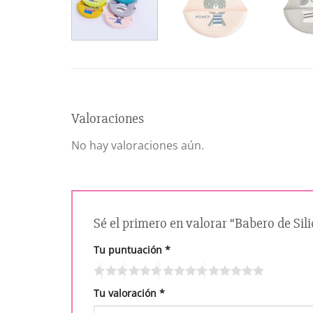
Valoraciones
No hay valoraciones aún.
Sé el primero en valorar “Babero de Sil
Tu puntuación
*
Tu valoración
*